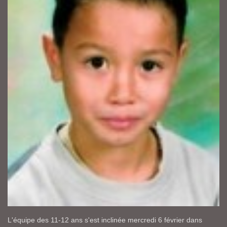
L'équipe des 11-12 ans s'est inclinée mercredi 6 février dans