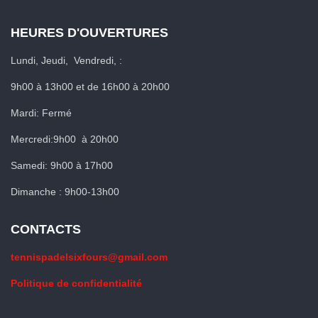
HEURES D'OUVERTURES
Lundi, Jeudi, Vendredi, :
9h00 à 13h00 et de 16h00 à 20h00
Mardi: Fermé
Mercredi:9h00 à 20h00
Samedi: 9h00 à 17h00
Dimanche : 9h00-13h00
CONTACTS
tennispadelsixfours@gmail.com
Politique de confidentialité