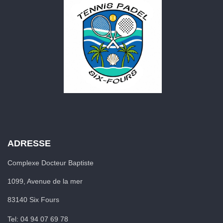
ADRESSE
Complexe Docteur Baptiste
1099, Avenue de la mer
83140 Six Fours
Tel: 04 94 07 69 78