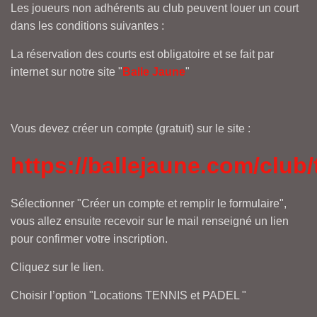
Les joueurs non adhérents au club peuvent louer un court
dans les conditions suivantes :
La réservation des courts est obligatoire et se fait par
internet sur notre site "
Balle Jaune
"
Vous devez créer un compte (gratuit) sur le site :
https://ballejaune.com/club/
Sélectionner "Créer un compte et remplir le formulaire",
vous allez ensuite recevoir sur le mail renseigné un lien
pour confirmer votre inscription.
Cliquez sur le lien.
Choisir l’option "Locations TENNIS et PADEL "