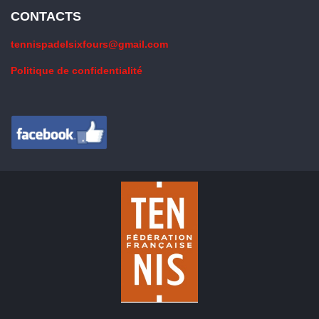
CONTACTS
tennispadelsixfours@gmail.com
Politique de confidentialité