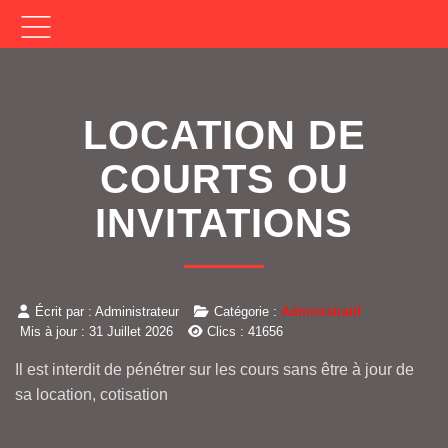
LOCATION DE
COURTS OU
INVITATIONS
Écrit par :
Administrateur
Catégorie :
Administratif
Mis à jour : 31 Juillet 2026
Clics : 41656
Il est interdit de pénétrer sur les cours sans être à jour de
sa location, cotisation