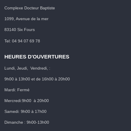
Complexe Docteur Baptiste
1099, Avenue de la mer
83140 Six Fours
Tel: 04 94 07 69 78
HEURES D'OUVERTURES
Lundi, Jeudi, Vendredi, :
9h00 à 13h00 et de 16h00 à 20h00
Mardi: Fermé
Mercredi:9h00 à 20h00
Samedi: 9h00 à 17h00
Dimanche : 9h00-13h00