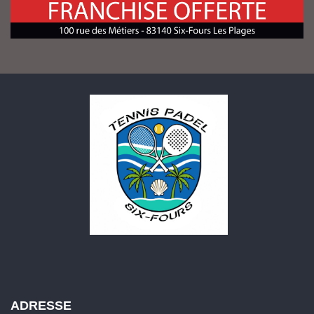
ADRESSE