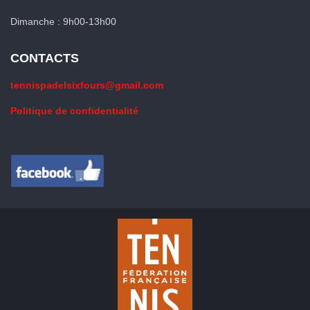
Dimanche : 9h00-13h00
CONTACTS
tennispadelsixfours@gmail.com
Politique de confidentialité