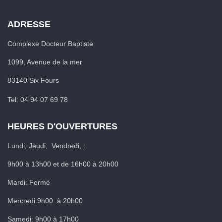
ADRESSE
Complexe Docteur Baptiste
1099, Avenue de la mer
83140 Six Fours
Tel: 04 94 07 69 78
HEURES D'OUVERTURES
Lundi, Jeudi, Vendredi, :
9h00 à 13h00 et de 16h00 à 20h00
Mardi: Fermé
Mercredi:9h00 à 20h00
Samedi: 9h00 à 17h00