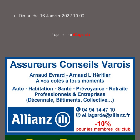
Dimanche 16 Janvier 2022
10:00
Propulsé par
iCagenda