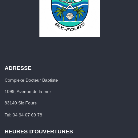
ADRESSE
Complexe Docteur Baptiste
1099, Avenue de la mer
83140 Six Fours
Tel: 04 94 07 69 78
HEURES D'OUVERTURES