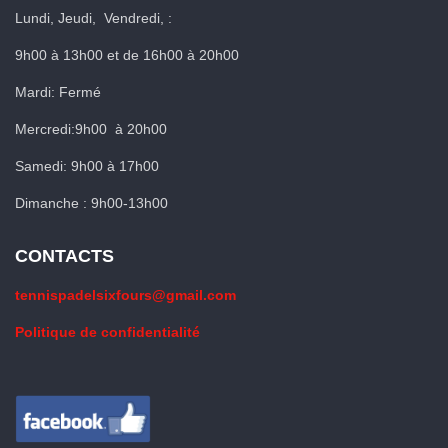
Lundi, Jeudi, Vendredi, :
9h00 à 13h00 et de 16h00 à 20h00
Mardi: Fermé
Mercredi:9h00 à 20h00
Samedi: 9h00 à 17h00
Dimanche : 9h00-13h00
CONTACTS
tennispadelsixfours@gmail.com
Politique de confidentialité