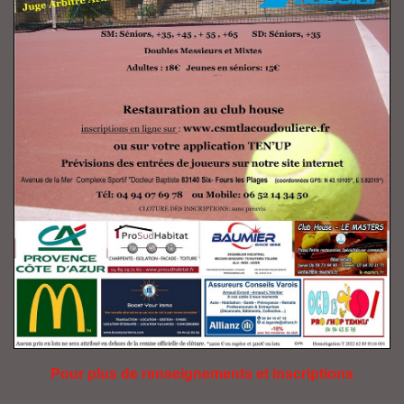
Pour plus de renseignements et inscriptions