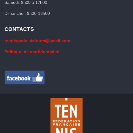
Samedi: 9h00 à 17h00
Dimanche : 9h00-13h00
CONTACTS
tennispadelsixfours@gmail.com
Politique de confidentialité