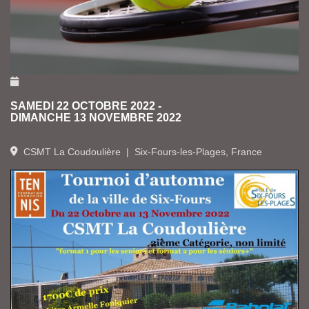
SAMEDI 22 OCTOBRE 2022
-
DIMANCHE 13 NOVEMBRE 2022
CSMT La Coudoulière
|
Six-Fours-les-Plages, France