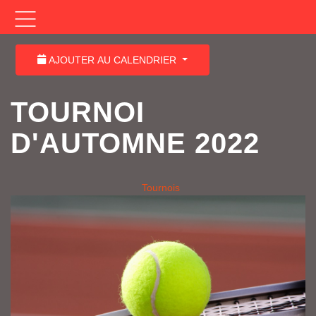
AJOUTER AU CALENDRIER
TOURNOI
D'AUTOMNE 2022
Tournois