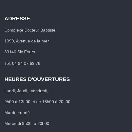
ADRESSE
Complexe Docteur Baptiste
1099, Avenue de la mer
83140 Six Fours
Tel: 04 94 07 69 78
HEURES D'OUVERTURES
Lundi, Jeudi, Vendredi, :
9h00 à 13h00 et de 16h00 à 20h00
Mardi: Fermé
Mercredi:9h00 à 20h00