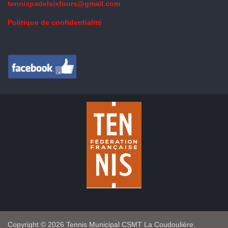
tennispadelsixfours@gmail.com
Politique de confidentialité
Copyright © 2026 Tennis Municipal CSMT La Coudoulière.