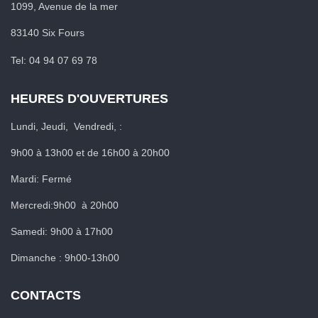
1099, Avenue de la mer
83140 Six Fours
Tel: 04 94 07 69 78
HEURES D'OUVERTURES
Lundi, Jeudi, Vendredi, :
9h00 à 13h00 et de 16h00 à 20h00
Mardi: Fermé
Mercredi:9h00 à 20h00
Samedi: 9h00 à 17h00
Dimanche : 9h00-13h00
CONTACTS