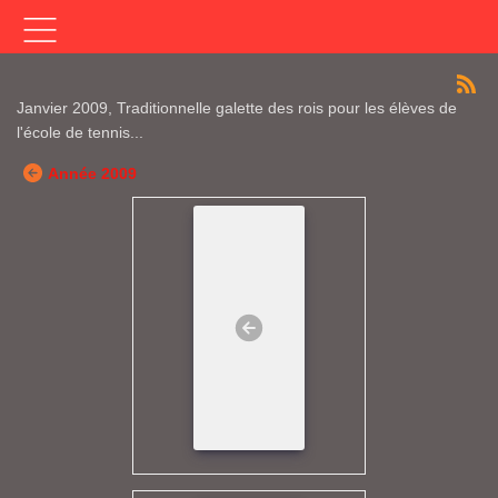
Janvier 2009, Traditionnelle galette des rois pour les élèves de
l'école de tennis...
Année 2009