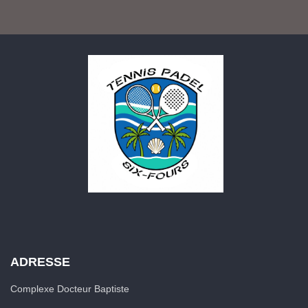
ADRESSE
Complexe Docteur Baptiste