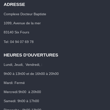
ADRESSE
Complexe Docteur Baptiste
1099, Avenue de la mer
83140 Six Fours
Tel: 04 94 07 69 78
HEURES D'OUVERTURES
Lundi, Jeudi, Vendredi, :
9h00 à 13h00 et de 16h00 à 20h00
Mardi: Fermé
Mercredi:9h00 à 20h00
Samedi: 9h00 à 17h00