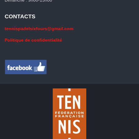
Dimanche : 9h00-13h00
CONTACTS
tennispadelsixfours@gmail.com
Politique de confidentialité