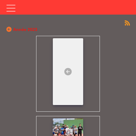
Année 2023