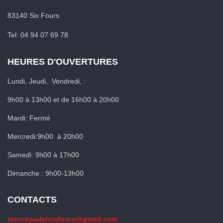
83140 Six Fours
Tel: 04 94 07 69 78
HEURES D'OUVERTURES
Lundi, Jeudi, Vendredi, :
9h00 à 13h00 et de 16h00 à 20h00
Mardi: Fermé
Mercredi:9h00 à 20h00
Samedi: 9h00 à 17h00
Dimanche : 9h00-13h00
CONTACTS
tennispadelsixfours@gmail.com