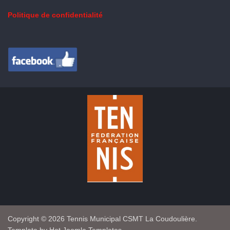
Politique de confidentialité
Copyright © 2026 Tennis Municipal CSMT La Coudoulière.