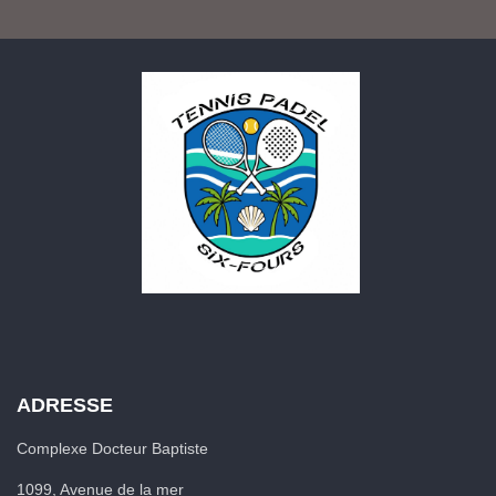
ADRESSE
Complexe Docteur Baptiste
1099, Avenue de la mer