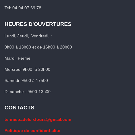
Tel: 04 94 07 69 78
HEURES D'OUVERTURES
Lundi, Jeudi, Vendredi, :
9h00 à 13h00 et de 16h00 à 20h00
Mardi: Fermé
Mercredi:9h00 à 20h00
Samedi: 9h00 à 17h00
Dimanche : 9h00-13h00
CONTACTS
tennispadelsixfours@gmail.com
Politique de confidentialité