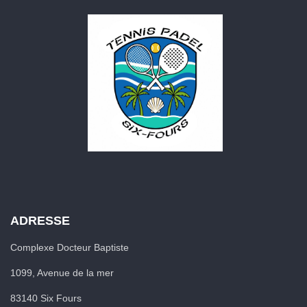
ADRESSE
Complexe Docteur Baptiste
1099, Avenue de la mer
83140 Six Fours