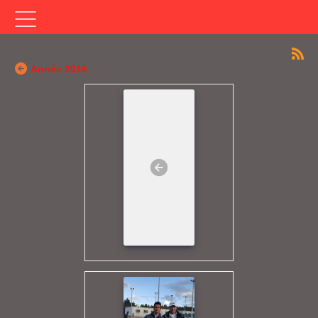
Année 2016