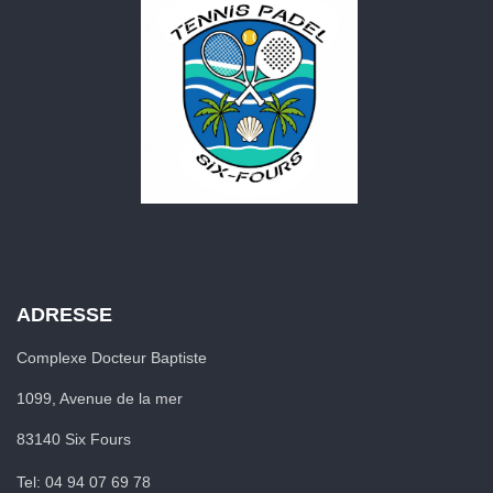
ADRESSE
Complexe Docteur Baptiste
1099, Avenue de la mer
83140 Six Fours
Tel: 04 94 07 69 78