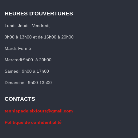
HEURES D'OUVERTURES
Lundi, Jeudi, Vendredi, :
9h00 à 13h00 et de 16h00 à 20h00
Mardi: Fermé
Mercredi:9h00 à 20h00
Samedi: 9h00 à 17h00
Dimanche : 9h00-13h00
CONTACTS
tennispadelsixfours@gmail.com
Politique de confidentialité