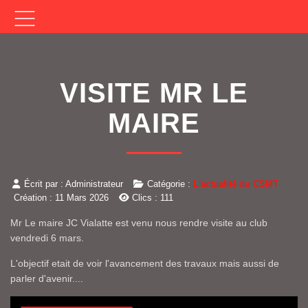
VISITE MR LE
MAIRE
Écrit par :
Administrateur
Catégorie :
L'actualité du CSMT
Création : 11 Mars 2026
Clics : 111
Mr Le maire JC Vialatte est venu nous rendre visite au club
vendredi 6 mars.
L'objectif etait de voir l'avancement des travaux mais aussi de
parler d'avenir....