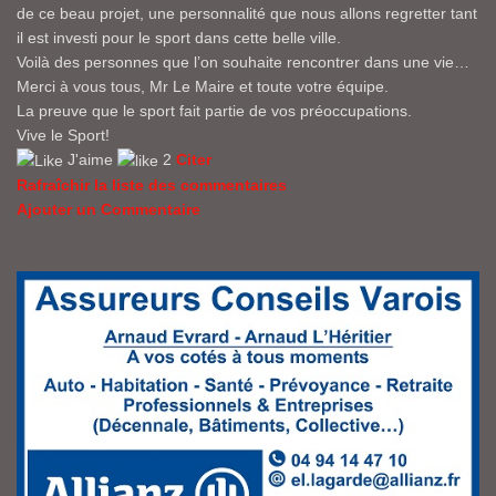
de ce beau projet, une personnalité que nous allons regretter tant
il est investi pour le sport dans cette belle ville.
Voilà des personnes que l’on souhaite rencontrer dans une vie…
Merci à vous tous, Mr Le Maire et toute votre équipe.
La preuve que le sport fait partie de vos préoccupations.
Vive le Sport!
J'aime
2
Citer
Rafraîchir la liste des commentaires
Ajouter un Commentaire