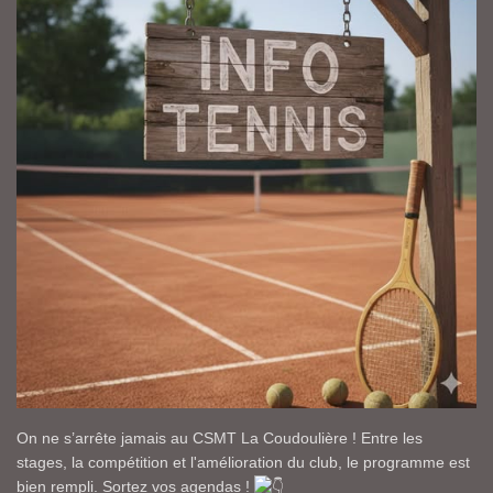
On ne s’arrête jamais au CSMT La Coudoulière ! Entre les
stages, la compétition et l'amélioration du club, le programme est
bien rempli. Sortez vos agendas !