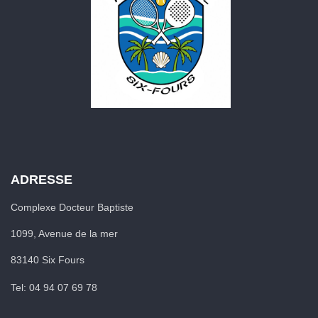
ADRESSE
Complexe Docteur Baptiste
1099, Avenue de la mer
83140 Six Fours
Tel: 04 94 07 69 78