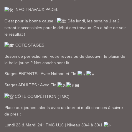
INFO TRAVAUX PADEL
C’est pour la bonne cause !
Dès lundi, les terrains 1 et 2
seront inaccessibles pour le début des travaux. On a hâte de voir
le résultat !
CÔTÉ STAGES
Besoin de perfectionner votre revers ou de découvrir le plaisir de
la balle jaune ? Nos coachs sont là !
Stages ENFANTS : Avec Nathan et Flo
Stages ADULTES : Avec Flo
CÔTÉ COMPÉTITION (TMC)
Place aux jeunes talents avec un tournoi multi-chances à suivre
de près :
Lundi 23 & Mardi 24 : TMC U16 | Niveau 30/4 à 30/1