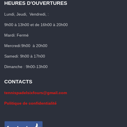
HEURES D'OUVERTURES
Lundi, Jeudi, Vendredi, :
9h00 à 13h00 et de 16h00 à 20h00
Mardi: Fermé
Mercredi:9h00 à 20h00
Samedi: 9h00 à 17h00
Dimanche : 9h00-13h00
CONTACTS
tennispadelsixfours@gmail.com
Politique de confidentialité