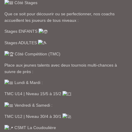
Côté Stages
Que ce soit pour découvrir ou se perfectionner, nos coachs
accueillent les joueurs de tous niveaux :
Stages ENFANTS
Stages ADULTES
Côté Compétition (TMC)
Place aux jeunes talents avec deux tournois multi-chances à
suivre de près :
Lundi & Mardi :
TMC U14 | Niveau 15/5 à 15/2
Vendredi & Samedi :
TMC U12 | Niveau 30/4 à 30/1
CSMT La Coudoulière