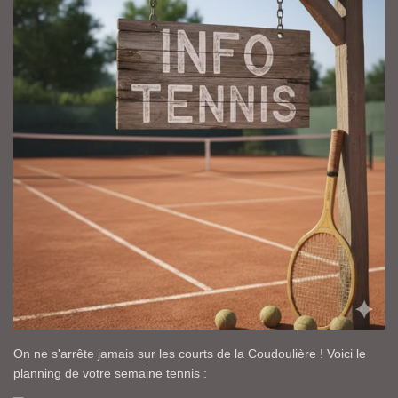
On ne s'arrête jamais sur les courts de la Coudoulière ! Voici le
planning de votre semaine tennis :