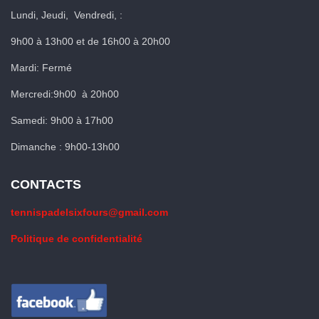
Lundi, Jeudi, Vendredi, :
9h00 à 13h00 et de 16h00 à 20h00
Mardi: Fermé
Mercredi:9h00 à 20h00
Samedi: 9h00 à 17h00
Dimanche : 9h00-13h00
CONTACTS
tennispadelsixfours@gmail.com
Politique de confidentialité