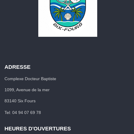
ADRESSE
Complexe Docteur Baptiste
1099, Avenue de la mer
83140 Six Fours
Tel: 04 94 07 69 78
HEURES D'OUVERTURES