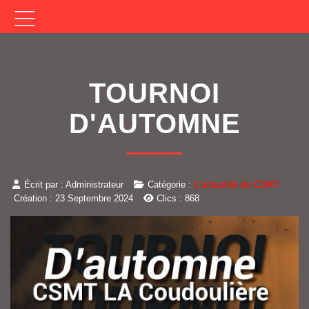
TOURNOI
D'AUTOMNE
Écrit par :
Administrateur
Catégorie :
L'actualité du CSMT
Création : 23 Septembre 2024
Clics : 868