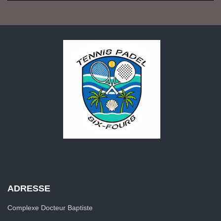
ADRESSE
Complexe Docteur Baptiste