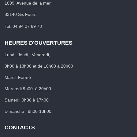
1099, Avenue de la mer
83140 Six Fours
Tel: 04 94 07 69 78
HEURES D'OUVERTURES
Lundi, Jeudi, Vendredi, :
9h00 à 13h00 et de 16h00 à 20h00
Mardi: Fermé
Mercredi:9h00 à 20h00
Samedi: 9h00 à 17h00
Dimanche : 9h00-13h00
CONTACTS