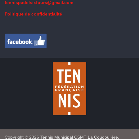
tennispadelsixfours@gmail.com
Politique de confidentialité
Copyright © 2026 Tennis Municipal CSMT La Coudoulière.