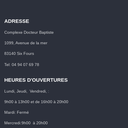
ADRESSE
Complexe Docteur Baptiste
1099, Avenue de la mer
83140 Six Fours
Tel: 04 94 07 69 78
HEURES D'OUVERTURES
Lundi, Jeudi, Vendredi, :
9h00 à 13h00 et de 16h00 à 20h00
Mardi: Fermé
Mercredi:9h00 à 20h00