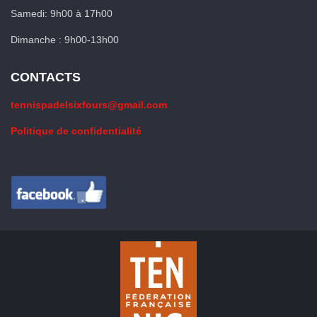
Samedi: 9h00 à 17h00
Dimanche : 9h00-13h00
CONTACTS
tennispadelsixfours@gmail.com
Politique de confidentialité