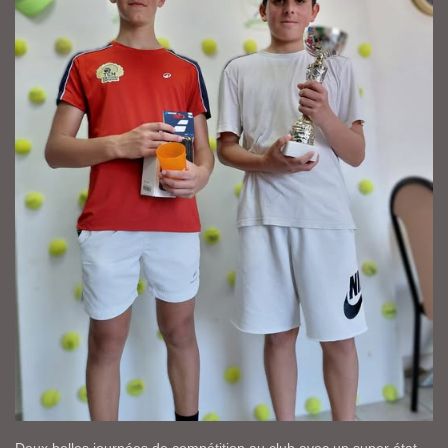
Deux belles journées de compétition au club avec un super état