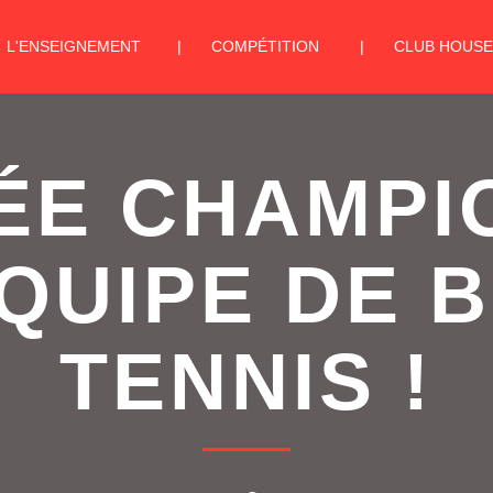
L'ENSEIGNEMENT
COMPÉTITION
CLUB HOUSE
ÉE CHAMPI
QUIPE DE 
TENNIS !