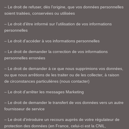
– Le droit de refuser, dès l'origine, que vos données personnelles
soient traitées, conservées ou utilisées
– Le droit d'être informé sur l'utilisation de vos informations
personnelles
– Le droit d'accéder à vos informations personnelles
– Le droit de demander la correction de vos informations
personnelles erronées
– Le droit de demander à ce que nous supprimions vos données,
ou que nous arrêtions de les traiter ou de les collecter, à raison
de circonstances particulières (nous contacter)
– Le droit d'arrêter les messages Marketing
– Le droit de demander le transfert de vos données vers un autre
fournisseur de service
– Le droit d'introduire un recours auprès de votre régulateur de
protection des données (en France, celui-ci est la CNIL,