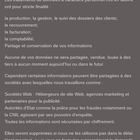
ont pour stricte finalité :
la production, la gestion, le suivi des dossiers des clients;
le recouvrement;
la facturation;
la comptabilité;
Partage et conservation de vos informations
Aucune de vos données ne sera partagée, vendue, louée à des
tiers à aucun moment aujourd'hui ou dans le futur.
Cependant certaines informations peuvent être partagées à des
sociétés avec lesquelles nous travaillons comme :
Sociétés Web : Hébergeurs de site Web, agences marketing et
partenaires pour la publicité.
Autorités d'Etat comme la police pour les fraudes notamment ou
la CNIL agissant par ses pouvoirs d'enquête,
Toutes les informations sont sécurisées par chiffrement.
Elles seront supprimées si nous ne les utilisons pas dans le délai