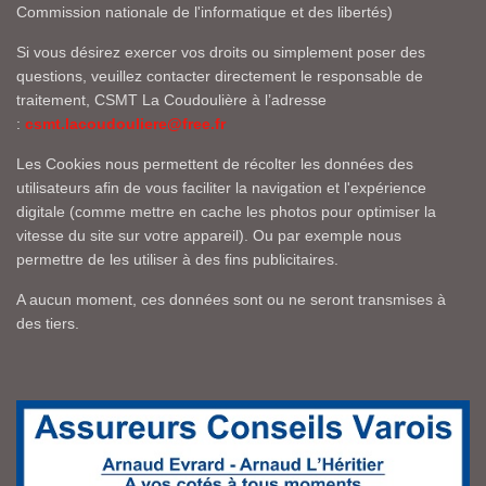
Commission nationale de l'informatique et des libertés)
Si vous désirez exercer vos droits ou simplement poser des
questions, veuillez contacter directement le responsable de
traitement, CSMT La Coudoulière à l’adresse
:
csmt.lacoudouliere@free.fr
Les Cookies nous permettent de récolter les données des
utilisateurs afin de vous faciliter la navigation et l'expérience
digitale (comme mettre en cache les photos pour optimiser la
vitesse du site sur votre appareil). Ou par exemple nous
permettre de les utiliser à des fins publicitaires.
A aucun moment, ces données sont ou ne seront transmises à
des tiers.