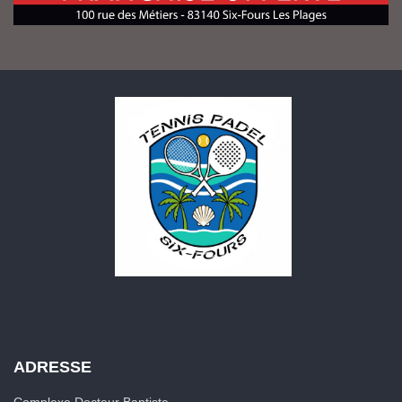
ADRESSE