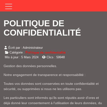
POLITIQUE DE
CONFIDENTIALITÉ
Écrit par :
Administrateur
Catégorie :
Politique de confidentialité
Mis à jour : 5 Mars 2024
Clics : 59948
Gestion des données personnelles.
Notre engagement de transparence et responsabilité :
Toutes vos données sont conservées en toute confidentialité et
sécurité, ou supprimées si nous ne les utilisons pas.
Les particuliers sont informés qu'ils sont réputés avoir d'ores et
déjà donné leur consentement à l'utilisation de leurs données, du