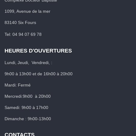
Complexe Docteur Baptiste
1099, Avenue de la mer
83140 Six Fours
Tel: 04 94 07 69 78
HEURES D'OUVERTURES
Lundi, Jeudi, Vendredi, :
9h00 à 13h00 et de 16h00 à 20h00
Mardi: Fermé
Mercredi:9h00 à 20h00
Samedi: 9h00 à 17h00
Dimanche : 9h00-13h00
CONTACTS