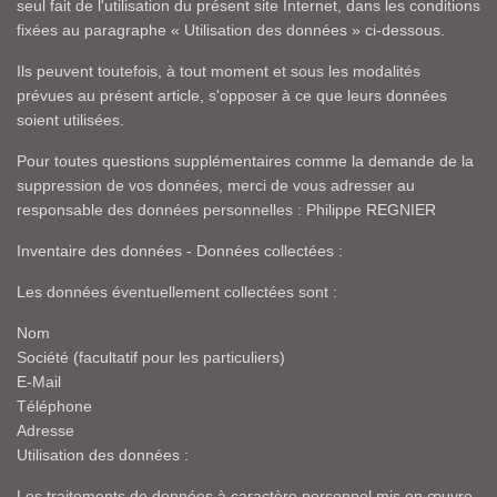
seul fait de l'utilisation du présent site Internet, dans les conditions
fixées au paragraphe « Utilisation des données » ci-dessous.
Ils peuvent toutefois, à tout moment et sous les modalités
prévues au présent article, s'opposer à ce que leurs données
soient utilisées.
Pour toutes questions supplémentaires comme la demande de la
suppression de vos données, merci de vous adresser au
responsable des données personnelles : Philippe REGNIER
Inventaire des données - Données collectées :
Les données éventuellement collectées sont :
Nom
Société (facultatif pour les particuliers)
E-Mail
Téléphone
Adresse
Utilisation des données :
Les traitements de données à caractère personnel mis en œuvre